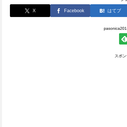
X
Facebook
はてブ
pasonica
スポン