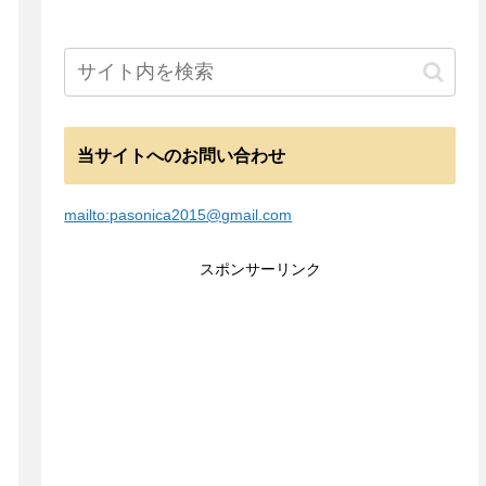
当サイトへのお問い合わせ
mailto:pasonica2015@gmail.com
スポンサーリンク