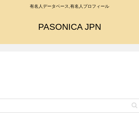
有名人データベース,有名人プロフィール
PASONICA JPN