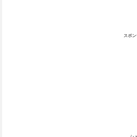
スポン
シ