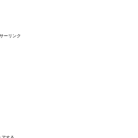
サーリンク
ェアする