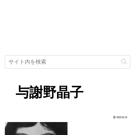
与謝野晶子
2025.02.15