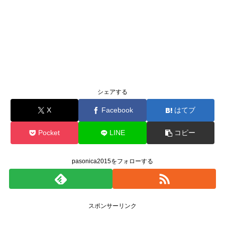
シェアする
X
Facebook
はてブ
Pocket
LINE
コピー
pasonica2015をフォローする
スポンサーリンク