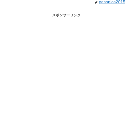
pasonica2015
スポンサーリンク