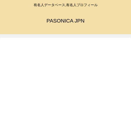
有名人データベース,有名人プロフィール
PASONICA JPN