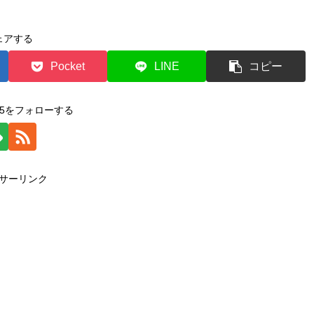
ェアする
Pocket
LINE
コピー
2015をフォローする
サーリンク