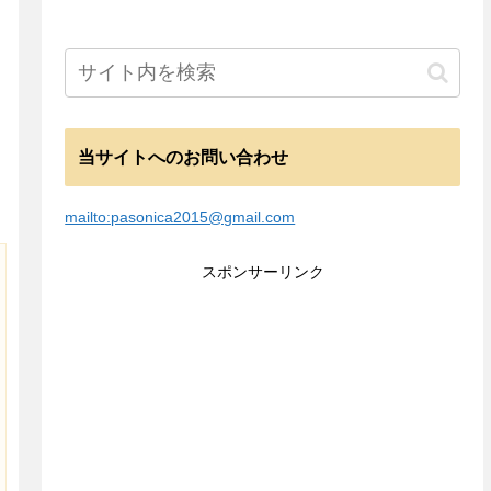
当サイトへのお問い合わせ
mailto:pasonica2015@gmail.com
スポンサーリンク