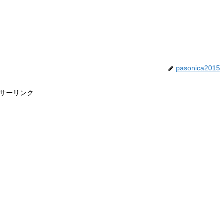
pasonica2015
サーリンク