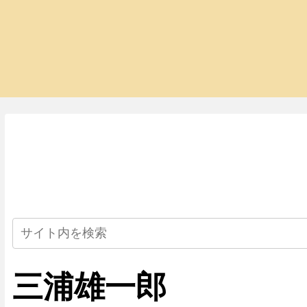
三浦雄一郎