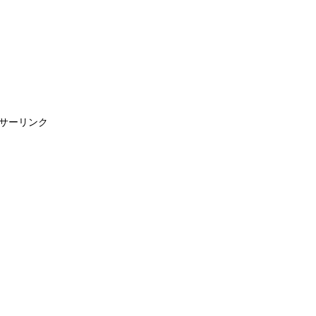
サーリンク