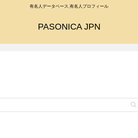
有名人データベース,有名人プロフィール
PASONICA JPN