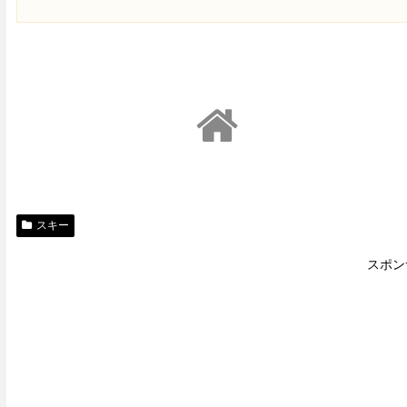
スキー
スポン