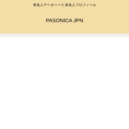
有名人データベース,有名人プロフィール
PASONICA JPN