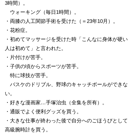
3時間）。
ウォーキング（毎日1時間）。
・両膝の人工関節手術を受けた（＝23年10月）。
・花粉症。
・初めてマッサージを受けた時「こんなに身体が硬い
人は初めて」と言われた。
・片付けが苦手。
・子供の頃からスポーツが苦手。
特に球技が苦手。
バスケのドリブル、野球のキャッチボールができな
い。
・好きな漫画家…手塚治虫（全集を所有）。
・通販でよく便利グッズを買う。
・大きな仕事が終わった後で自分へのごほうびとして
高級腕時計を買う。