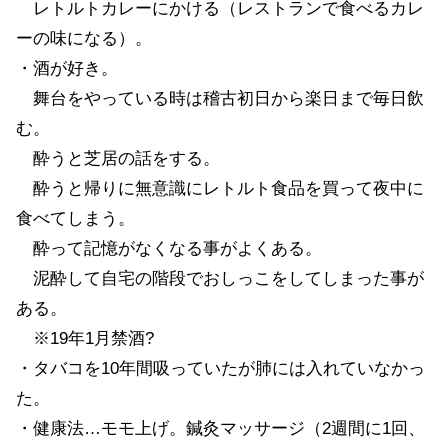
レトルトカレーにかける（レストランで食べるカレ
ーの味になる）。
・酒が好き。
舞台をやっている時は稽古初日から楽日まで毎日飲
む。
酔うと芝居の話をする。
酔うと帰りに無意識にレトルト食品を買って夜中に
食べてしまう。
酔って記憶がなくなる事がよくある。
泥酔して自宅の階段でおしっこをしてしまった事が
ある。
※19年1月禁酒?
・タバコを10年間吸っていたが肺には入れていなかっ
た。
・健康法…モモ上げ。鍼灸マッサージ（2週間に1回、