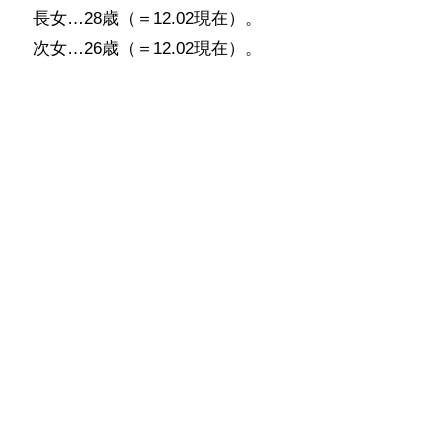
長女…28歳（＝12.02現在）。
次女…26歳（＝12.02現在）。