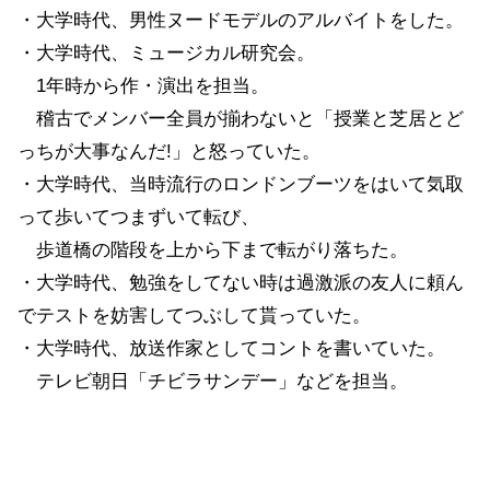
・大学時代、男性ヌードモデルのアルバイトをした。
・大学時代、ミュージカル研究会。
1年時から作・演出を担当。
稽古でメンバー全員が揃わないと「授業と芝居とど
っちが大事なんだ!」と怒っていた。
・大学時代、当時流行のロンドンブーツをはいて気取
って歩いてつまずいて転び、
歩道橋の階段を上から下まで転がり落ちた。
・大学時代、勉強をしてない時は過激派の友人に頼ん
でテストを妨害してつぶして貰っていた。
・大学時代、放送作家としてコントを書いていた。
テレビ朝日「チビラサンデー」などを担当。