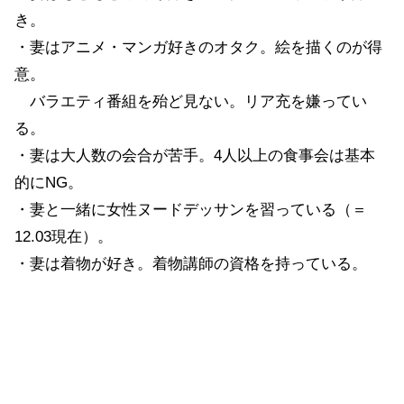
き。
・妻はアニメ・マンガ好きのオタク。絵を描くのが得
意。
バラエティ番組を殆ど見ない。リア充を嫌ってい
る。
・妻は大人数の会合が苦手。4人以上の食事会は基本
的にNG。
・妻と一緒に女性ヌードデッサンを習っている（＝
12.03現在）。
・妻は着物が好き。着物講師の資格を持っている。