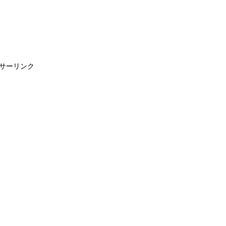
サーリンク