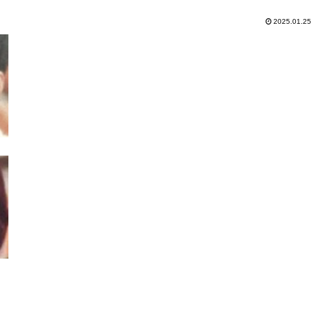
2025.01.25