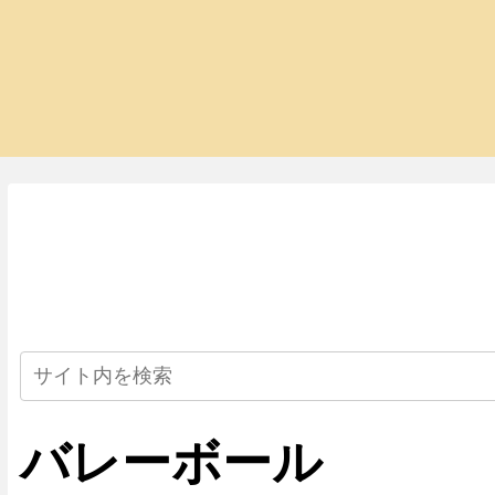
バレーボール