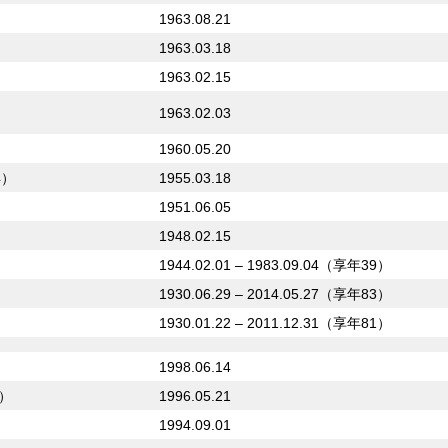
1963.08.21
1963.03.18
1963.02.15
1963.02.03
1960.05.20
年）
1955.03.18
1951.06.05
1948.02.15
1944.02.01 – 1983.09.04（享年39）
1930.06.29 – 2014.05.27（享年83）
1930.01.22 – 2011.12.31（享年81）
1998.06.14
）
1996.05.21
1994.09.01