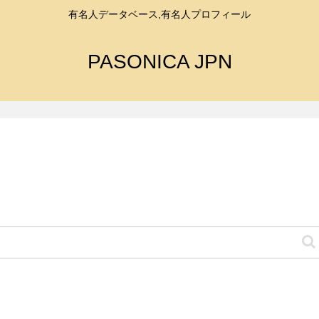
有名人データベース,有名人プロフィール
PASONICA JPN