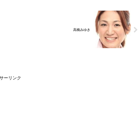
高橋みゆき
サーリンク