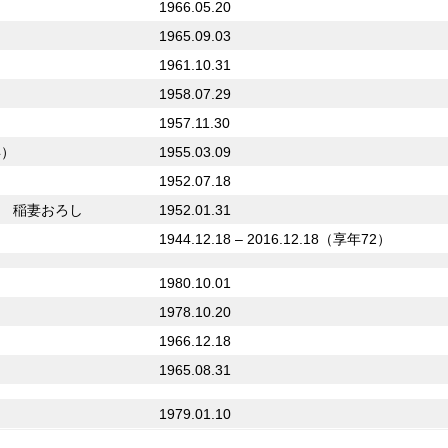
1966.05.20
1965.09.03
1961.10.31
1958.07.29
1957.11.30
年）
1955.03.09
1952.07.18
 稲妻おろし
1952.01.31
1944.12.18 – 2016.12.18（享年72）
1980.10.01
1978.10.20
1966.12.18
1965.08.31
1979.01.10