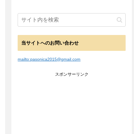
当サイトへのお問い合わせ
mailto:pasonica2015@gmail.com
スポンサーリンク