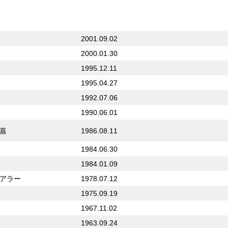
2001.09.02
2000.01.30
1995.12.11
1995.04.27
1992.07.06
1990.06.01
嘉
1986.08.11
1984.06.30
1984.01.09
アラー
1978.07.12
1975.09.19
1967.11.02
1963.09.24