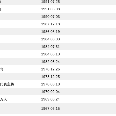
）
1991.07.25
）
1991.05.08
1990.07.03
1987.12.18
1986.08.19
1984.08.03
1984.07.31
1984.06.19
1982.03.24
向
1978.12.26
1978.12.25
代表主将
1978.03.18
1970.02.04
カ人）
1969.03.24
1967.06.15