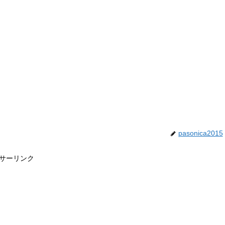
pasonica2015
サーリンク