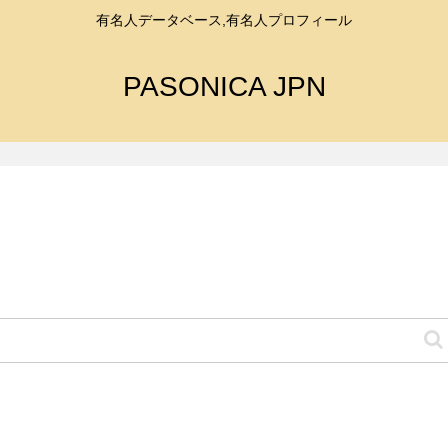
有名人データベース,有名人プロフィール
PASONICA JPN