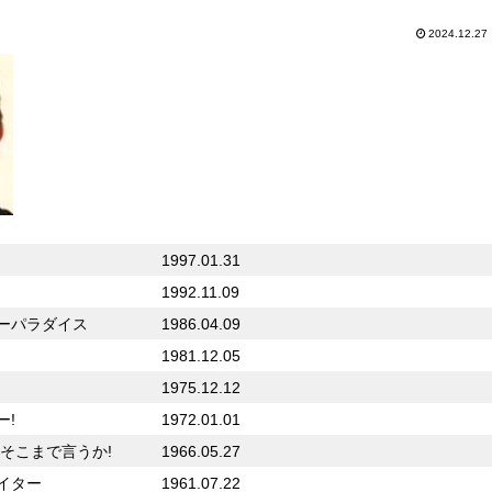
2024.12.27
じお
1997.01.31
1992.11.09
ーパラダイス
1986.04.09
p!
1981.12.05
1975.12.12
ー!
1972.01.01
そこまで言うか!
1966.05.27
イター
1961.07.22