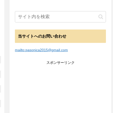
当サイトへのお問い合わせ
mailto:pasonica2015@gmail.com
スポンサーリンク