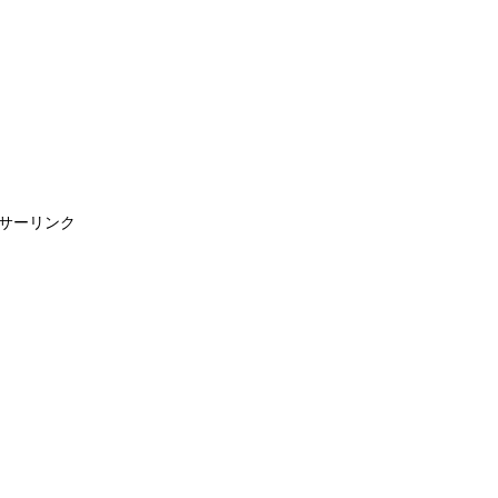
サーリンク