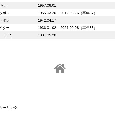
ぼらけ
1957.08.01
ッポン
1955.03.20 – 2012.06.26（享年57）
ッポン
1942.04.17
イター
1936.01.02 – 2021.09.08（享年85）
ー（TV）
1934.05.20
サーリンク