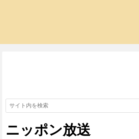
ニッポン放送