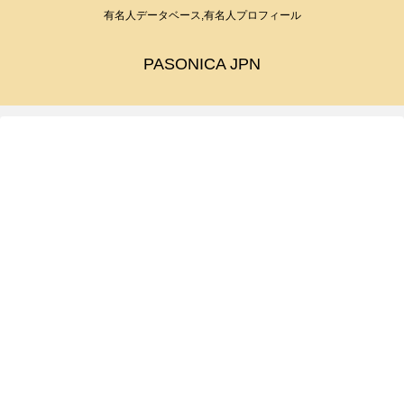
有名人データベース,有名人プロフィール
PASONICA JPN