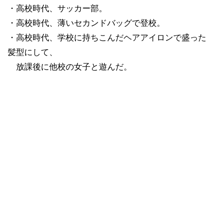
・高校時代、サッカー部。
・高校時代、薄いセカンドバッグで登校。
・高校時代、学校に持ちこんだヘアアイロンで盛った
髪型にして、
放課後に他校の女子と遊んだ。