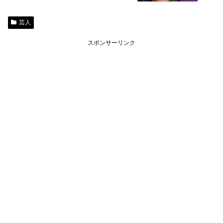
芸人
スポンサーリンク