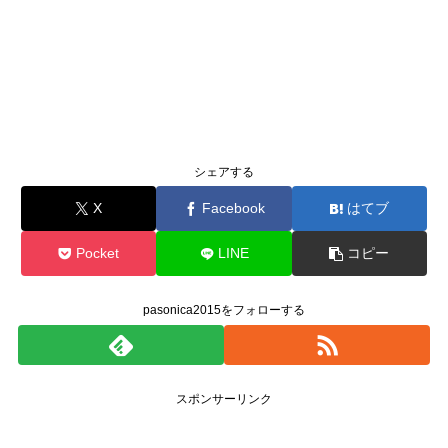
シェアする
X
Facebook
はてブ
Pocket
LINE
コピー
pasonica2015をフォローする
スポンサーリンク