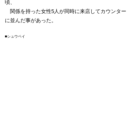
頃、
関係を持った女性5人が同時に来店してカウンター
に並んだ事があった。
■シュウペイ