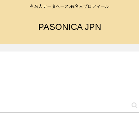
有名人データベース,有名人プロフィール
PASONICA JPN