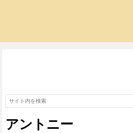
アントニー