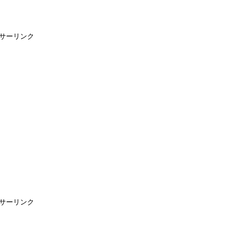
サーリンク
サーリンク