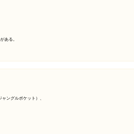
がある。

ジャングルポケット）、
