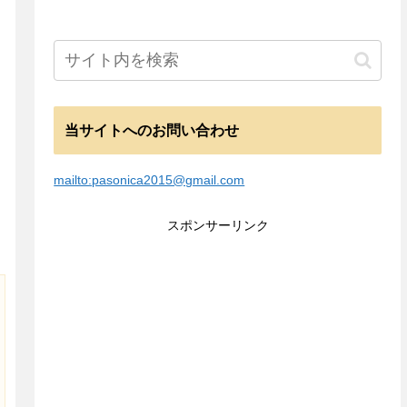
当サイトへのお問い合わせ
mailto:pasonica2015@gmail.com
スポンサーリンク