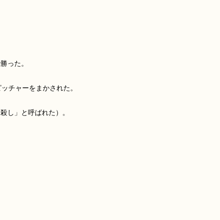


勝った。

ッチャーをまかされた。

殺し」と呼ばれた）。
