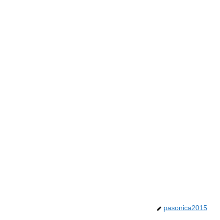
pasonica2015