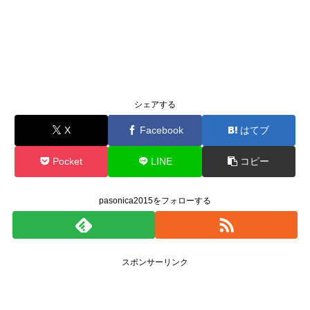
シェアする
X
Facebook
はてブ
Pocket
LINE
コピー
pasonica2015をフォローする
スポンサーリンク