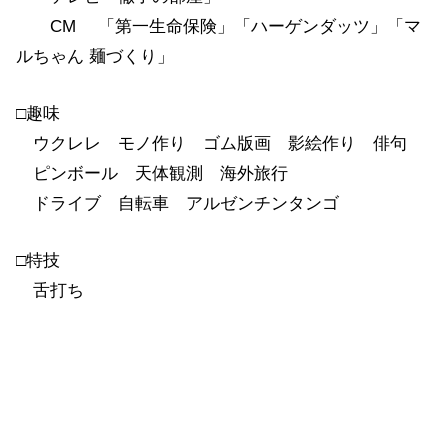
CM 「第一生命保険」「ハーゲンダッツ」「マ
ルちゃん 麺づくり」
□趣味
ウクレレ モノ作り ゴム版画 影絵作り 俳句
ピンボール 天体観測 海外旅行
ドライブ 自転車 アルゼンチンタンゴ
□特技
舌打ち