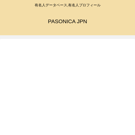
有名人データベース,有名人プロフィール
PASONICA JPN