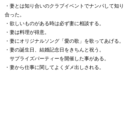
・妻とは知り合いのクラブイベントでナンパして知り
合った。
・欲しいものがある時は必ず妻に相談する。
・妻は料理が得意。
・妻にオリジナルソング「愛の歌」を歌ってあげる。
・妻の誕生日、結婚記念日をきちんと祝う。
サプライズパーティーを開催した事がある。
・妻から仕事に関してよくダメ出しされる。