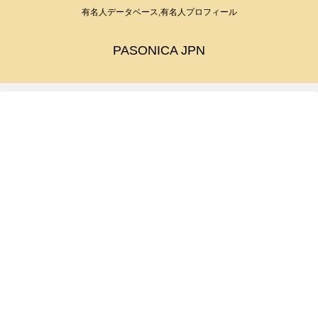
有名人データベース,有名人プロフィール
PASONICA JPN