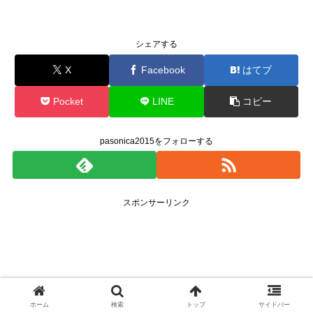
シェアする
X
Facebook
はてブ
Pocket
LINE
コピー
pasonica2015をフォローする
スポンサーリンク
ホーム
検索
トップ
サイドバー