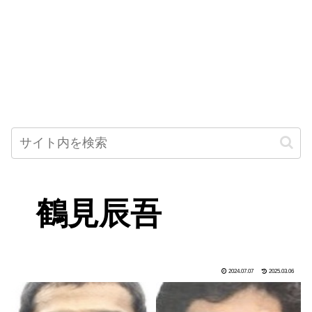
鶴見辰吾
2024.07.07
2025.03.06