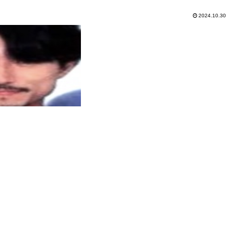
2024.10.30