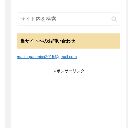
当サイトへのお問い合わせ
mailto:pasonica2015@gmail.com
スポンサーリンク