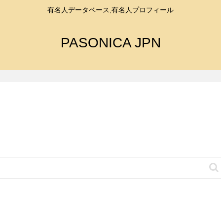
有名人データベース,有名人プロフィール
PASONICA JPN