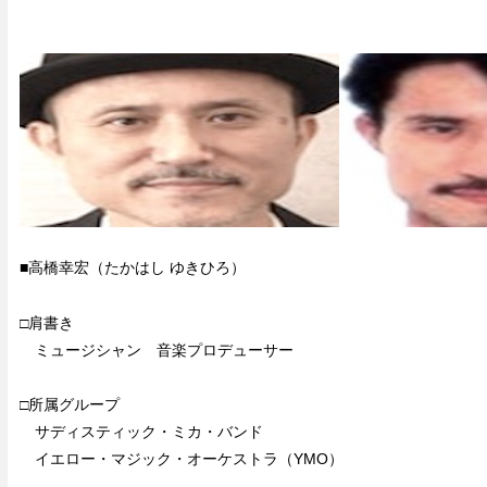
■高橋幸宏（たかはし ゆきひろ）
□肩書き
ミュージシャン 音楽プロデューサー
□所属グループ
サディスティック・ミカ・バンド
イエロー・マジック・オーケストラ（YMO）