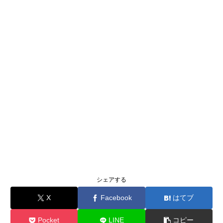
シェアする
X
Facebook
はてブ
Pocket
LINE
コピー