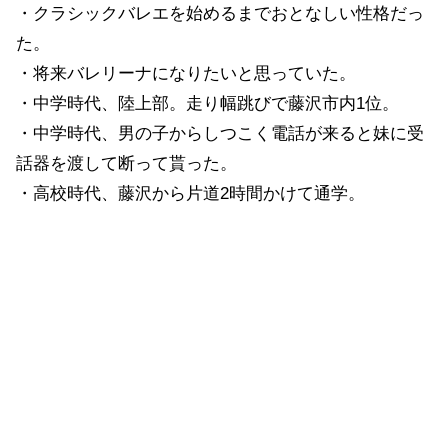
・クラシックバレエを始めるまでおとなしい性格だっ
た。
・将来バレリーナになりたいと思っていた。
・中学時代、陸上部。走り幅跳びで藤沢市内1位。
・中学時代、男の子からしつこく電話が来ると妹に受
話器を渡して断って貰った。
・高校時代、藤沢から片道2時間かけて通学。