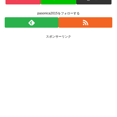
pasonica2015をフォローする
スポンサーリンク