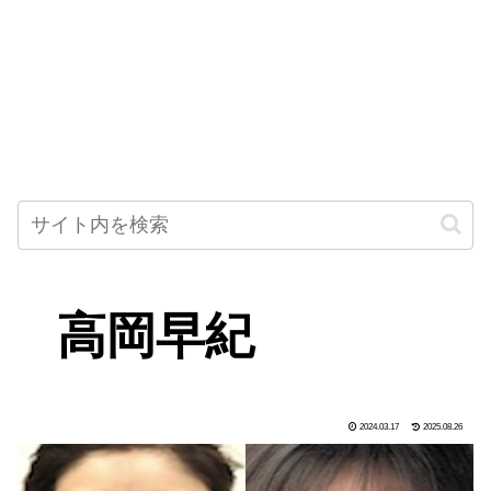
高岡早紀
2024.03.17
2025.08.26