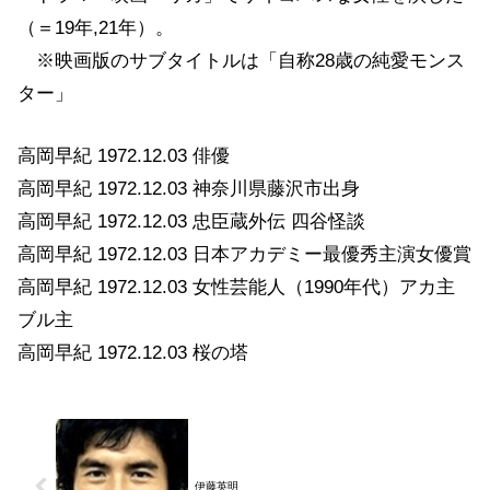
（＝19年,21年）。
※映画版のサブタイトルは「自称28歳の純愛モンス
ター」
高岡早紀 1972.12.03 俳優
高岡早紀 1972.12.03 神奈川県藤沢市出身
高岡早紀 1972.12.03 忠臣蔵外伝 四谷怪談
高岡早紀 1972.12.03 日本アカデミー最優秀主演女優賞
高岡早紀 1972.12.03 女性芸能人（1990年代）アカ主
ブル主
高岡早紀 1972.12.03 桜の塔
伊藤英明