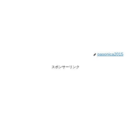
pasonica2015
スポンサーリンク