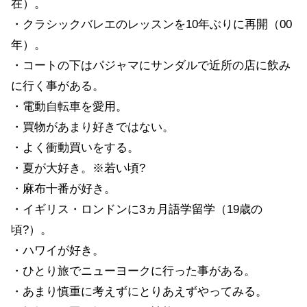
在）。
・クラシックバレエのレッスンを10年ぶりに再開（00
年）。
・コートの下はパジャマにサンダルで近所の店に飲み
に行く事がある。
・電動自転車を愛用。
・買物があまり好きではない。
・よく衝動買いをする。
・夏が大好き。※若い頃?
・麻布十番が好き。
・イギリス・ロンドンに3ヵ月語学留学（19歳の
頃?）。
・ハワイが好き。
・ひとり旅でニューヨークに行った事がある。
・あまり慎重に考えずにとりあえずやってみる。