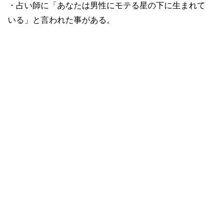
・占い師に「あなたは男性にモテる星の下に生まれて
いる」と言われた事がある。