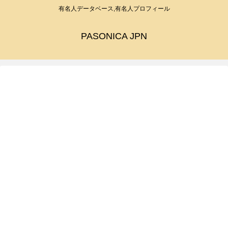
有名人データベース,有名人プロフィール
PASONICA JPN