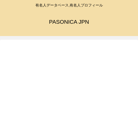
有名人データベース,有名人プロフィール
PASONICA JPN