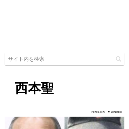
西本聖
2024.07.26
2024.09.30