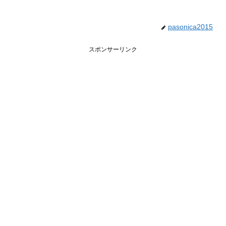
pasonica2015
スポンサーリンク