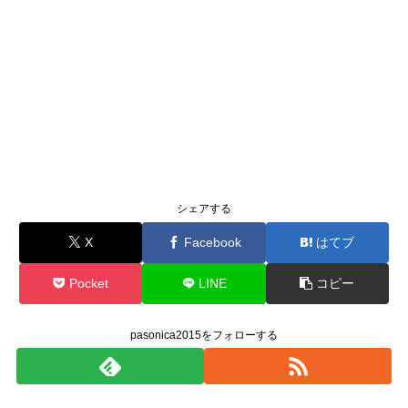
シェアする
X
Facebook
はてブ
Pocket
LINE
コピー
pasonica2015をフォローする