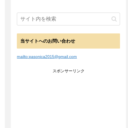
当サイトへのお問い合わせ
mailto:pasonica2015@gmail.com
スポンサーリンク