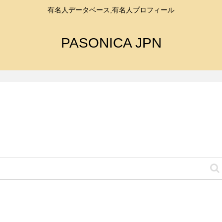
有名人データベース,有名人プロフィール
PASONICA JPN