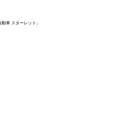
動車 スターレット」