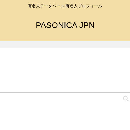
有名人データベース,有名人プロフィール
PASONICA JPN