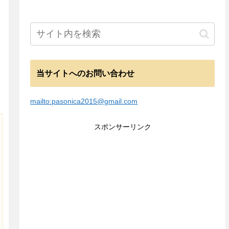
当サイトへのお問い合わせ
mailto:pasonica2015@gmail.com
スポンサーリンク