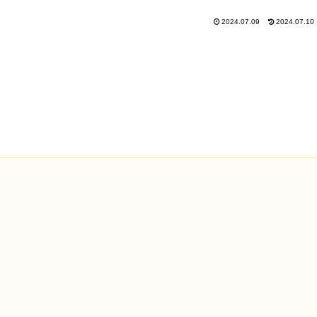
2024.07.09
2024.07.10