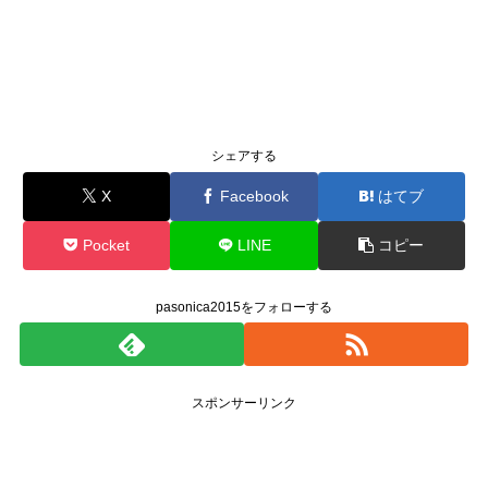
シェアする
X
Facebook
はてブ
Pocket
LINE
コピー
pasonica2015をフォローする
スポンサーリンク