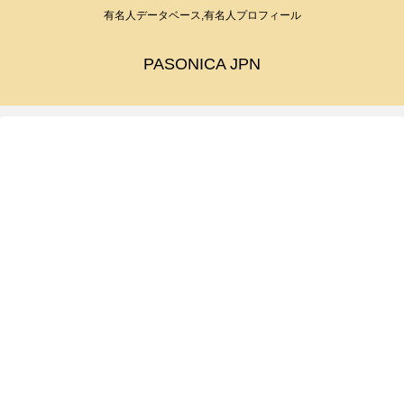
有名人データベース,有名人プロフィール
PASONICA JPN