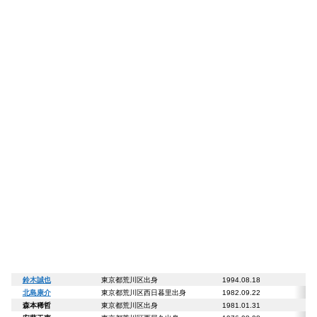
鈴木誠也
東京都荒川区出身
1994.08.18
北島康介
東京都荒川区西日暮里出身
1982.09.
森本稀哲
東京都荒川区出身
1981.01.31