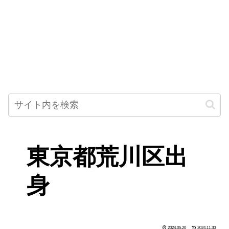
東京都荒川区出
身
2024.05.20
2024.11.30