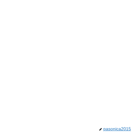
pasonica2015