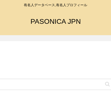
有名人データベース,有名人プロフィール
PASONICA JPN