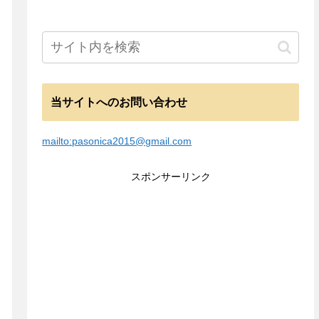
当サイトへのお問い合わせ
mailto:pasonica2015@gmail.com
スポンサーリンク