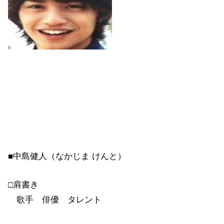
■中島健人（なかじま けんと）
□肩書き
歌手 俳優 タレント