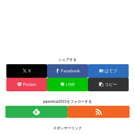
シェアする
X
Facebook
はてブ
Pocket
LINE
コピー
pasonica2015をフォローする
スポンサーリンク