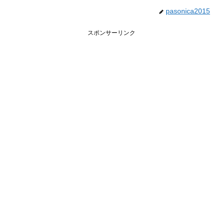
pasonica2015
スポンサーリンク