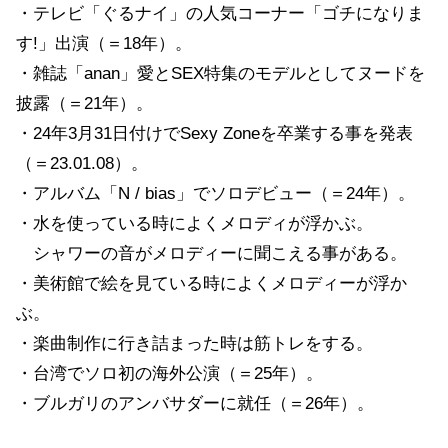
・テレビ「ぐるナイ」の人気コーナー「ゴチになりま
す!」出演（＝18年）。
・雑誌「anan」愛とSEX特集のモデルとしてヌードを
披露（＝21年）。
・24年3月31日付けでSexy Zoneを卒業する事を発表
（＝23.01.08）。
・アルバム「N / bias」でソロデビュー（＝24年）。
・水を使っている時によくメロディが浮かぶ。
シャワーの音がメロディーに聞こえる事がある。
・美術館で絵を見ている時によくメロディーが浮か
ぶ。
・楽曲制作に行き詰まった時は筋トレをする。
・台湾でソロ初の海外公演（＝25年）。
・ブルガリのアンバサダーに就任（＝26年）。